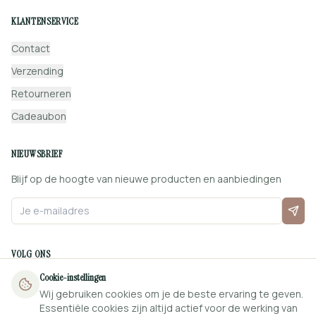
KLANTENSERVICE
Contact
Verzending
Retourneren
Cadeaubon
NIEUWSBRIEF
Blijf op de hoogte van nieuwe producten en aanbiedingen
VOLG ONS
Cookie-instellingen
Wij gebruiken cookies om je de beste ervaring te geven.
Essentiële cookies zijn altijd actief voor de werking van